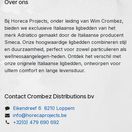
Over ons
Bij Horeca Projects, onder leiding van Wim Crombez,
bieden we exclusieve Italiaanse ligbedden van het
merk Adriatico gemaakt door de Italiaanse producent
Smeca. Onze hoogwaardige ligbedden combineren stijl
en duurzaamheid, perfect voor zowel particulieren als
wellnessaangelegen-heden. Ontdek het verschil met
onze originele Italiaanse ligbedden, ontworpen voor
ultiem comfort en lange levensduur.
Contact Crombez Distributions bv
Eikendreef 6 8210 Loppem
info@horecaprojects.be
+32(0) 479 690 692