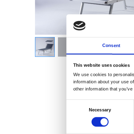
Consent
This website uses cookies
We use cookies to personalis
information about your use of
other information that you’ve
Consent
Necessary
Selection