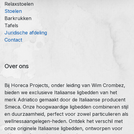
Relaxstoelen
Stoelen
Barkrukken
Tafels
Juridische afdeling
Contact
Over ons
Bij Horeca Projects, onder leiding van Wim Crombez,
bieden we exclusieve Italiaanse ligbedden van het
merk Adriatico gemaakt door de Italiaanse producent
Smeca. Onze hoogwaardige ligbedden combineren stijl
en duurzaamheid, perfect voor zowel particulieren als
wellnessaangelegen-heden. Ontdek het verschil met
onze originele Italiaanse ligbedden, ontworpen voor