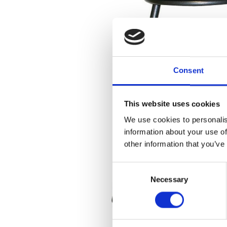
Consent
This website uses cookies
We use cookies to personalis
information about your use of
other information that you’ve
Consent
Necessary
Selection