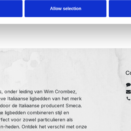
Allow selection
Co
ts, onder leiding van Wim Crombez,
ve Italiaanse ligbedden van het merk
 door de Italiaanse producent Smeca.
 ligbedden combineren stijl en
ect voor zowel particulieren als
n-heden. Ontdek het verschil met onze