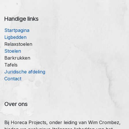
Handige links
Startpagina
Ligbedden
Relaxstoelen
Stoelen
Barkrukken
Tafels
Juridische afdeling
Contact
Over ons
Bij Horeca Projects, onder leiding van Wim Crombez,