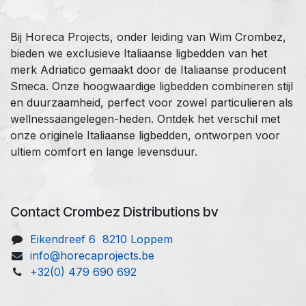
Bij Horeca Projects, onder leiding van Wim Crombez,
bieden we exclusieve Italiaanse ligbedden van het
merk Adriatico gemaakt door de Italiaanse producent
Smeca. Onze hoogwaardige ligbedden combineren stijl
en duurzaamheid, perfect voor zowel particulieren als
wellnessaangelegen-heden. Ontdek het verschil met
onze originele Italiaanse ligbedden, ontworpen voor
ultiem comfort en lange levensduur.
Contact Crombez Distributions bv
Eikendreef 6 8210 Loppem
info@horecaprojects.be
+32(0) 479 690 692