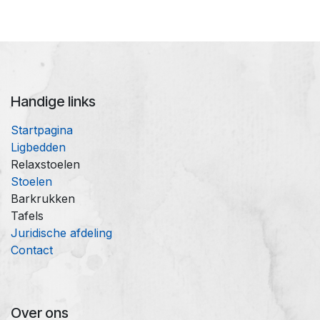
Handige links
Startpagina
Ligbedden
Relaxstoelen
Stoelen
Barkrukken
Tafels
Juridische afdeling
Contact
Over ons