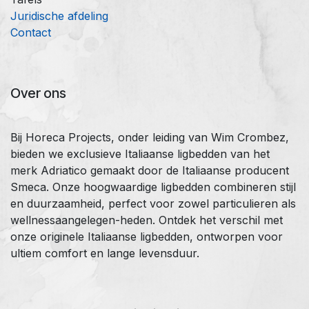
Juridische afdeling
Contact
Over ons
Bij Horeca Projects, onder leiding van Wim Crombez,
bieden we exclusieve Italiaanse ligbedden van het
merk Adriatico gemaakt door de Italiaanse producent
Smeca. Onze hoogwaardige ligbedden combineren stijl
en duurzaamheid, perfect voor zowel particulieren als
wellnessaangelegen-heden. Ontdek het verschil met
onze originele Italiaanse ligbedden, ontworpen voor
ultiem comfort en lange levensduur.