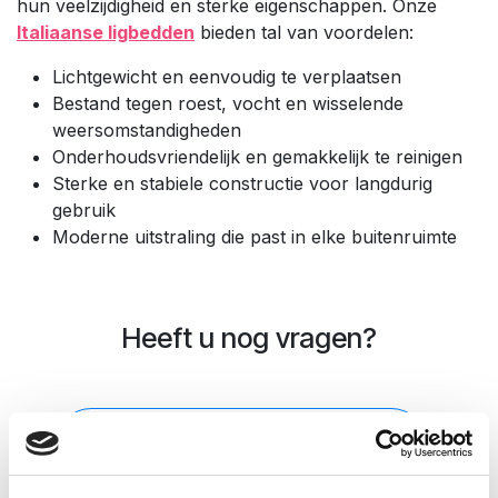
hun veelzijdigheid en sterke eigenschappen. Onze
Italiaanse ligbedden
bieden tal van voordelen:
Lichtgewicht en eenvoudig te verplaatsen
Bestand tegen roest, vocht en wisselende
weersomstandigheden
Onderhoudsvriendelijk en gemakkelijk te reinigen
Sterke en stabiele constructie voor langdurig
gebruik
Moderne uitstraling die past in elke buitenruimte
Heeft u nog vragen?
Neem contact​ met ons op