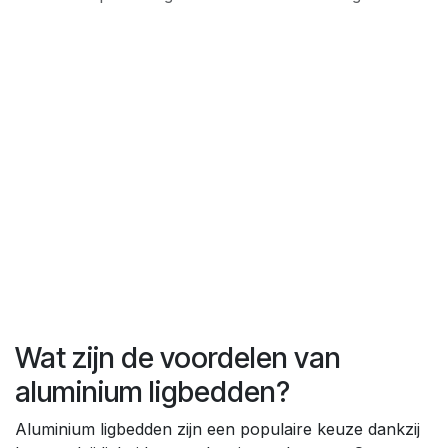
Wat zijn de voordelen van
aluminium ligbedden?
Aluminium ligbedden zijn een populaire keuze dankzij