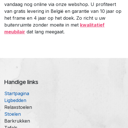
vandaag nog online via onze webshop. U profiteert
van gratis levering in België en garantie van 10 jaar op
het frame en 4 jaar op het doek. Zo richt u uw
buitenruimte zonder moeite in met
kwalitatief
meubilair
dat lang meegaat.
Handige links
Startpagina
Ligbedden
Relaxstoelen
Stoelen
Barkrukken
Tafels