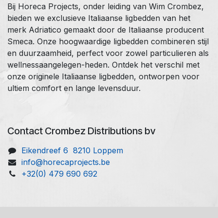
Bij Horeca Projects, onder leiding van Wim Crombez,
bieden we exclusieve Italiaanse ligbedden van het
merk Adriatico gemaakt door de Italiaanse producent
Smeca. Onze hoogwaardige ligbedden combineren stijl
en duurzaamheid, perfect voor zowel particulieren als
wellnessaangelegen-heden. Ontdek het verschil met
onze originele Italiaanse ligbedden, ontworpen voor
ultiem comfort en lange levensduur.
Contact Crombez Distributions bv
Eikendreef 6 8210 Loppem
info@horecaprojects.be
+32(0) 479 690 692