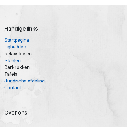
Handige links
Startpagina
Ligbedden
Relaxstoelen
Stoelen
Barkrukken
Tafels
Juridische afdeling
Contact
Over ons