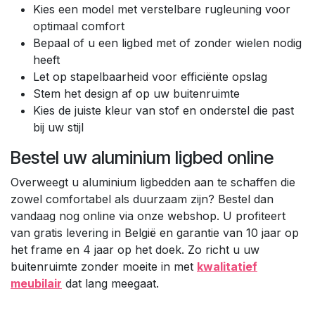
Kies een model met verstelbare rugleuning voor
optimaal comfort
Bepaal of u een ligbed met of zonder wielen nodig
heeft
Let op stapelbaarheid voor efficiënte opslag
Stem het design af op uw buitenruimte
Kies de juiste kleur van stof en onderstel die past
bij uw stijl
Bestel uw aluminium ligbed online
Overweegt u aluminium ligbedden aan te schaffen die
zowel comfortabel als duurzaam zijn? Bestel dan
vandaag nog online via onze webshop. U profiteert
van gratis levering in België en garantie van 10 jaar op
het frame en 4 jaar op het doek. Zo richt u uw
buitenruimte zonder moeite in met
kwalitatief
meubilair
dat lang meegaat.