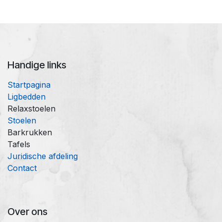
Handige links
Startpagina
Ligbedden
Relaxstoelen
Stoelen
Barkrukken
Tafels
Juridische afdeling
Contact
Over ons