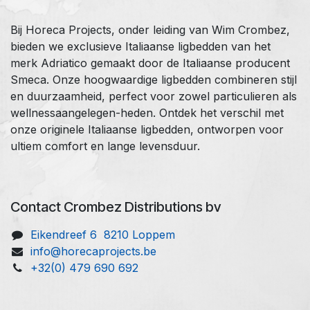
Bij Horeca Projects, onder leiding van Wim Crombez,
bieden we exclusieve Italiaanse ligbedden van het
merk Adriatico gemaakt door de Italiaanse producent
Smeca. Onze hoogwaardige ligbedden combineren stijl
en duurzaamheid, perfect voor zowel particulieren als
wellnessaangelegen-heden. Ontdek het verschil met
onze originele Italiaanse ligbedden, ontworpen voor
ultiem comfort en lange levensduur.
Contact Crombez Distributions bv
Eikendreef 6 8210 Loppem
info@horecaprojects.be
+32(0) 479 690 692